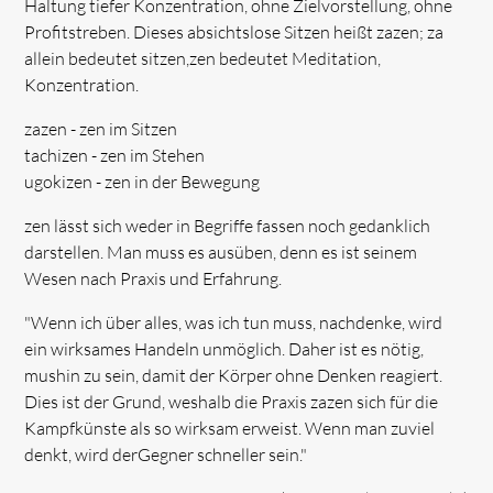
Haltung tiefer Konzentration, ohne Zielvorstellung, ohne
Profitstreben. Dieses absichtslose Sitzen heißt zazen; za
allein bedeutet sitzen,zen bedeutet Meditation,
Konzentration.
zazen - zen im Sitzen
tachizen - zen im Stehen
ugokizen - zen in der Bewegung
zen lässt sich weder in Begriffe fassen noch gedanklich
darstellen. Man muss es ausüben, denn es ist seinem
Wesen nach Praxis und Erfahrung.
"Wenn ich über alles, was ich tun muss, nachdenke, wird
ein wirksames Handeln unmöglich. Daher ist es nötig,
mushin zu sein, damit der Körper ohne Denken reagiert.
Dies ist der Grund, weshalb die Praxis zazen sich für die
Kampfkünste als so wirksam erweist. Wenn man zuviel
denkt, wird derGegner schneller sein."