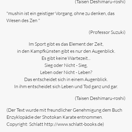
(Taisen Deshimaru-roshi)
"mushin ist ein geistiger Vorgang, ohne zu denken, das
Wesen des Zen "
(Professor Suzuki)
Im Sport gibt es das Element der Zeit,
in den Kampfkünsten gibt es nur den Augenblick.
Es gibt keine Wartezeit...
Sieg oder Nicht - Sieg,
Leben oder Nicht - Leben?
Das entscheidet sich in einem Augenblick.
In ihm entscheidet sich Leben und Tod ganz und gar.
(Taisen Deshimaru-roshi)
(Der Text wurde mit freundlicher Genehmigung dem Buch
Enzyklopädie der Shotokan Karate entnommen.
Copyright: Schlatt http://www.schlatt-books.de)