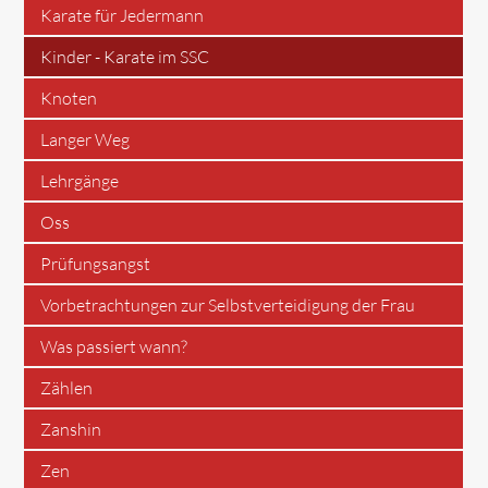
Karate für Jedermann
Kinder - Karate im SSC
Knoten
Langer Weg
Lehrgänge
Oss
Prüfungsangst
Vorbetrachtungen zur Selbstverteidigung der Frau
Was passiert wann?
Zählen
Zanshin
Zen