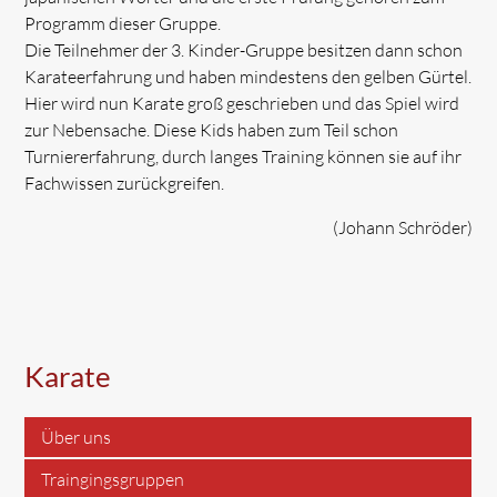
Programm dieser Gruppe.
Die Teilnehmer der 3. Kinder-Gruppe besitzen dann schon
Karateerfahrung und haben mindestens den gelben Gürtel.
Hier wird nun Karate groß geschrieben und das Spiel wird
zur Nebensache. Diese Kids haben zum Teil schon
Turniererfahrung, durch langes Training können sie auf ihr
Fachwissen zurückgreifen.
(Johann Schröder)
Karate
Über uns
Traingingsgruppen