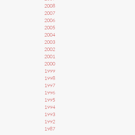
2008
2007
2006
2005
2004
2003
2002
2001
2000
1999
1998
1997
1996
1995
1994
1993
1992
1987