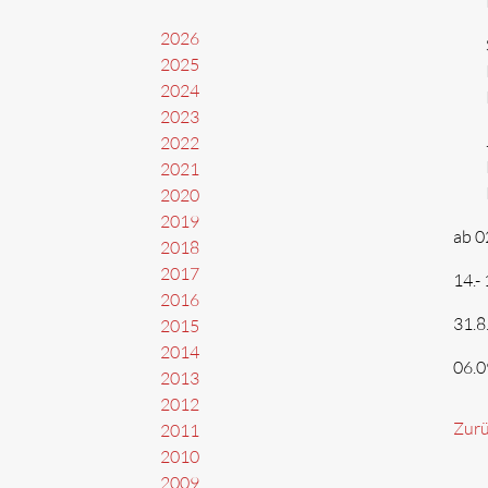
2026
2025
2024
2023
2022
2021
2020
2019
ab 0
2018
2017
14.-
2016
31.8
2015
2014
06.0
2013
2012
Zur
2011
2010
2009