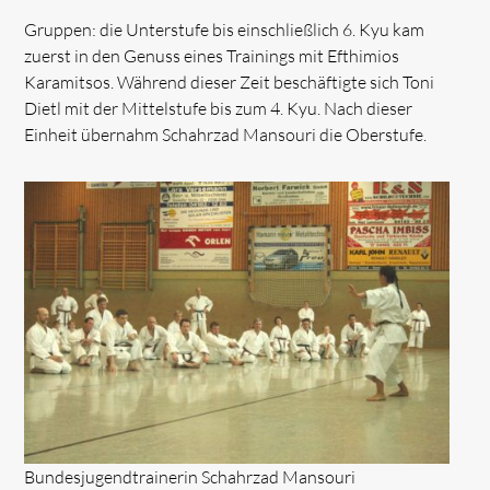
Gruppen: die Unterstufe bis einschließlich 6. Kyu kam
zuerst in den Genuss eines Trainings mit Efthimios
Karamitsos. Während dieser Zeit beschäftigte sich Toni
Dietl mit der Mittelstufe bis zum 4. Kyu. Nach dieser
Einheit übernahm Schahrzad Mansouri die Oberstufe.
Bundesjugendtrainerin Schahrzad Mansouri