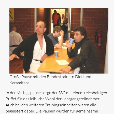
Große Pause mit den Bundestrainern Dietl und
Karamitsos
In der Mittagspause sorge der SSC mit einem reichhaltigen
Buffet für das leibliche Wohl der Lehrgangsteilnehmer.
Auch bei den weiteren Trainingseinheiten waren alle
begeistert dabei. Die Pausen wurden für gemeinsame