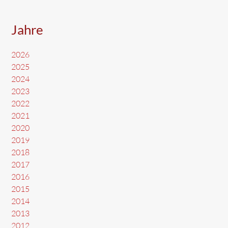
Jahre
2026
2025
2024
2023
2022
2021
2020
2019
2018
2017
2016
2015
2014
2013
2012