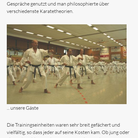
Gespräche genutzt und man philosophierte über
verschiedenste Karatetheorien.
... unsere Gäste
Die Trainingseinheiten waren sehr breit gefächert und
vielfältig, so dass jeder auf seine Kosten kam. Ob jung oder