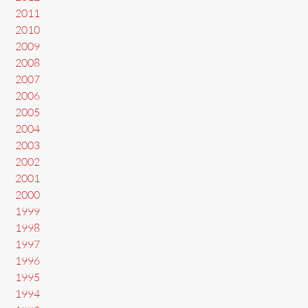
2011
2010
2009
2008
2007
2006
2005
2004
2003
2002
2001
2000
1999
1998
1997
1996
1995
1994