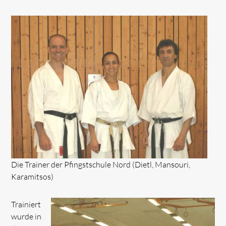
Die Trainer der Pfingstschule Nord (Dietl, Mansouri,
Karamitsos)
Trainiert
wurde in