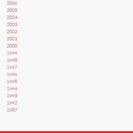
2006
2005
2004
2003
2002
2001
2000
1999
1998
1997
1996
1995
1994
1993
1992
1987