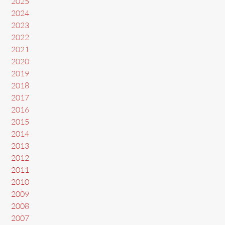
2025
2024
2023
2022
2021
2020
2019
2018
2017
2016
2015
2014
2013
2012
2011
2010
2009
2008
2007