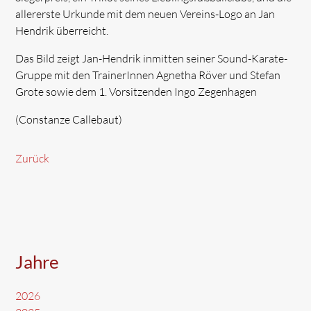
allererste Urkunde mit dem neuen Vereins-Logo an Jan
Hendrik überreicht.
Das Bild zeigt Jan-Hendrik inmitten seiner Sound-Karate-
Gruppe mit den TrainerInnen Agnetha Röver und Stefan
Grote sowie dem 1. Vorsitzenden Ingo Zegenhagen
(Constanze Callebaut)
Zurück
Jahre
2026